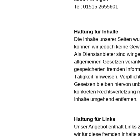
Tel: 01515 2655601
Haftung für Inhalte
Die Inhalte unserer Seiten wurd
können wir jedoch keine Ge
Als Dienstanbieter sind wir 
allgemeinen Gesetzen verantwo
gespeicherten fremden Inform
Tätigkeit hinweisen. Verpfli
Gesetzen bleiben hiervon unbe
konkreten Rechtsverletzung 
Inhalte umgehend entfernen.
Haftung für Links
Unser Angebot enthält Links z
wir für diese fremden Inhalte 