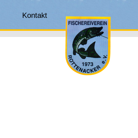
Kontakt